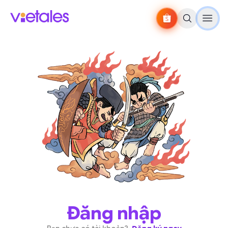
Đăng nhập