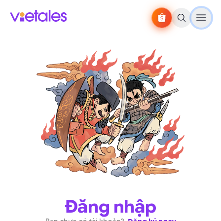
Đăng nhập