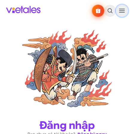
Đăng nhập