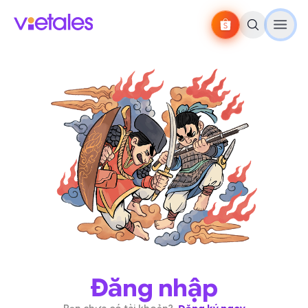
Đăng nhập