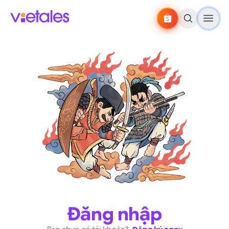
Đăng nhập