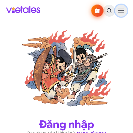
Đăng nhập