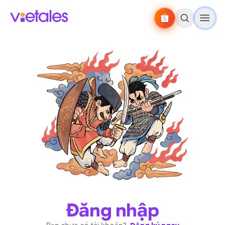
Đăng nhập