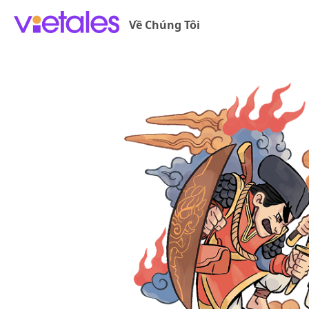
Về Chúng Tôi