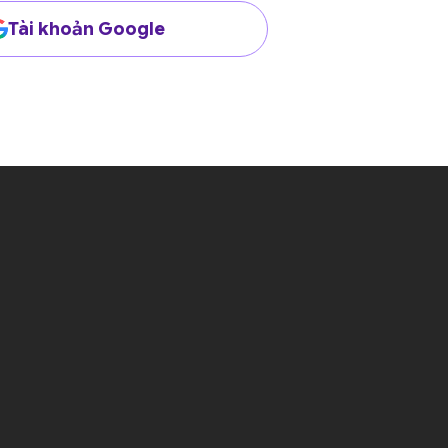
Tài khoản Google