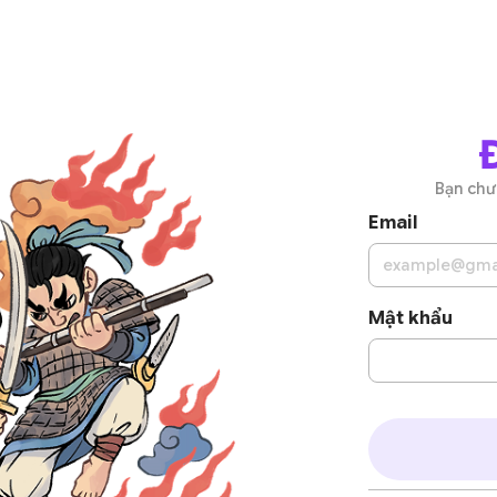
Bạn chư
Email
Mật khẩu