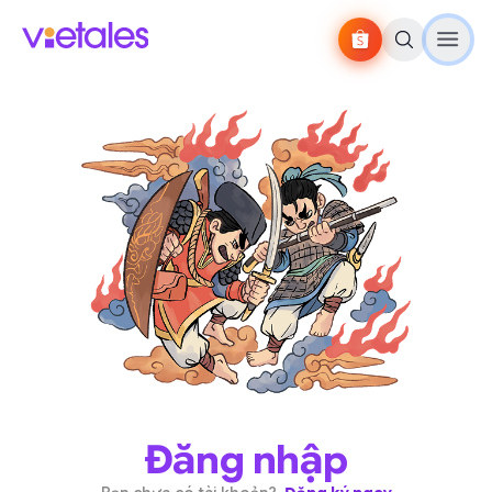
Đăng nhập