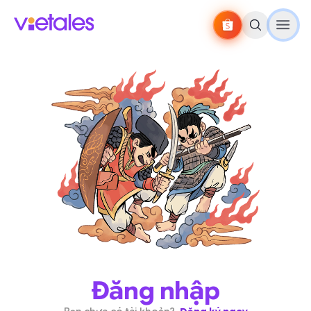
Đăng nhập