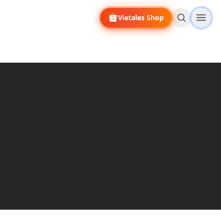
Vietales Shop