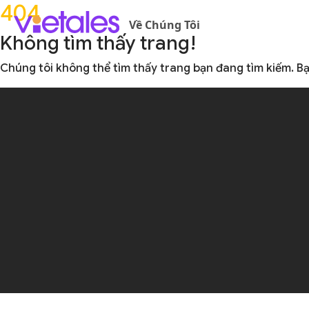
404
Về Chúng Tôi
Không tìm thấy trang!
Chúng tôi không thể tìm thấy trang bạn đang tìm kiếm. B