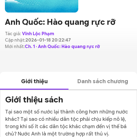
Anh Quốc: Hào quang rực rỡ
Tác giả:
Vĩnh Lộc Phạm
Cập nhật:
2026-01-18 20:22:47
Mới nhất:
Ch. 1 · Anh Quốc: Hào quang rực rỡ
Giới thiệu
Danh sách chương
Giới thiệu sách
Tại sao một số nước lại thành công hơn những nước
khác? Tại sao có nhiều dân tộc phải chịu kiếp nô lệ,
trong khi số ít các dân tộc khác chạm đến vị thế bá
chủ? Nước Anh là một trường hợp rất thú vị.