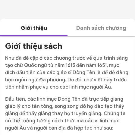
Giới thiệu
Danh sách chương
Giới thiệu sách
Như đã đề cập ở các chương trước về quá trình sáng
tạo chữ Quốc ngữ từ năm 1615 đến năm 1651, mục
đích đầu tiên của các giáo sĩ Dòng Tên là để dễ dàng
học ngôn ngữ địa phương. Do đó, chữ viết này trước
tiên nhằm phục vụ cho các linh mục người Âu.
Đầu tiên, các linh mục Dòng Tên đã trực tiếp giảng
giáo lý cho tân tòng, song song đó họ đào tạo thầy
giảng để thầy giảng thay họ truyền giảng. Chúng ta
có thể tưởng tượng cách thức mà các vị linh mục
người Âu và người bản địa đã hợp tác như sau: