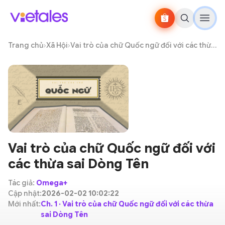
Trang chủ
›
Xã Hội
›
Vai trò của chữ Quốc ngữ đối với các thừa sai Dòng Tên
Vai trò của chữ Quốc ngữ đối với
các thừa sai Dòng Tên
Tác giả:
Omega+
Cập nhật:
2026-02-02 10:02:22
Mới nhất:
Ch. 1 · Vai trò của chữ Quốc ngữ đối với các thừa
sai Dòng Tên