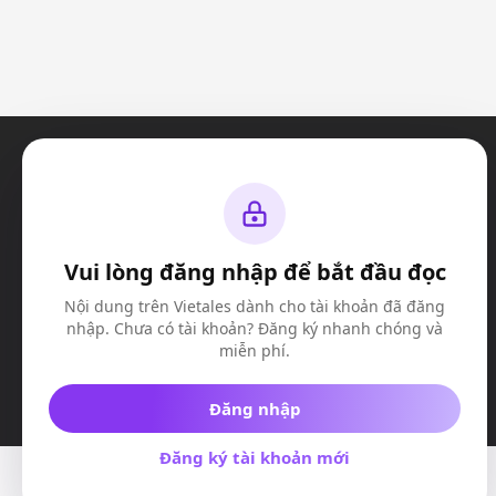
Vui lòng đăng nhập để bắt đầu đọc
Nội dung trên Vietales dành cho tài khoản đã đăng
nhập. Chưa có tài khoản? Đăng ký nhanh chóng và
miễn phí.
Đăng nhập
Đăng ký tài khoản mới