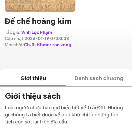
Đế chế hoàng kim
Tác giả:
Vĩnh Lộc Phạm
Cập nhật:
2026-01-19 07:03:08
Mới nhất:
Ch. 3 · Khmer tàn vong
Giới thiệu
Danh sách chương
Giới thiệu sách
Loài người chưa bao giờ hiểu hết về Trái Đất. Những
gì chúng ta biết được về quá khứ chỉ là những tàn
tích còn sót lại trên địa cầu.