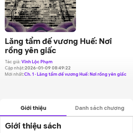
Lăng tẩm đế vương Huế: Nơi
rồng yên giấc
Tác giả:
Vĩnh Lộc Phạm
Cập nhật:
2026-01-09 08:49:22
Mới nhất:
Ch. 1 · Lăng tẩm đế vương Huế: Nơi rồng yên giấc
Giới thiệu
Danh sách chương
Giới thiệu sách