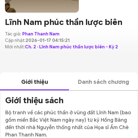
Lĩnh Nam phúc thần lược biên
Tác giả:
Phan Thanh Nam
Cập nhật:
2026-01-17 04:15:21
Mới nhất:
Ch. 2 · Lĩnh Nam phúc thần lược biên - Kỳ 2
Giới thiệu
Danh sách chương
Giới thiệu sách
Bộ tranh về các phúc thần ở vùng đất Lĩnh Nam (bao
gồm miền Bắc Việt Nam ngày nay) từ kỷ Hồng Bàng
đến thời nhà Nguyễn thống nhất của Họa sĩ Ấm Chè
Phan Thanh Nam.