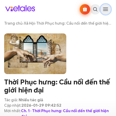
Trang chủ
›
Xã Hội
›
Thời Phục hưng: Cầu nối đến thế giới hiện đại
Thời Phục hưng: Cầu nối đến thế
giới hiện đại
Tác giả:
Nhiều tác giả
Cập nhật:
2026-01-29 09:42:52
Mới nhất:
Ch. 1 · Thời Phục hưng: Cầu nối đến thế giới hiện