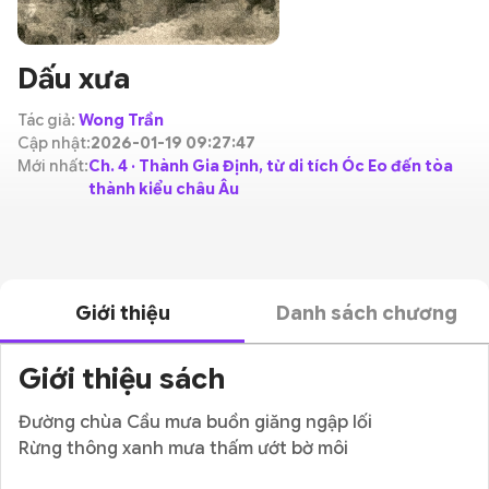
Dấu xưa
Tác giả:
Wong Trần
Cập nhật:
2026-01-19 09:27:47
Mới nhất:
Ch. 4 · Thành Gia Định, từ di tích Óc Eo đến tòa
thành kiểu châu Âu
Giới thiệu
Danh sách chương
Giới thiệu sách
Đường chùa Cầu mưa buồn giăng ngập lối
Rừng thông xanh mưa thấm ướt bờ môi