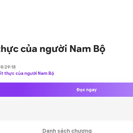
 thực của người Nam Bộ
8:29:18
hiết thực của người Nam Bộ
Đọc ngay
Danh sách chương