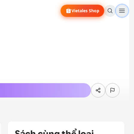
Vietales Shop