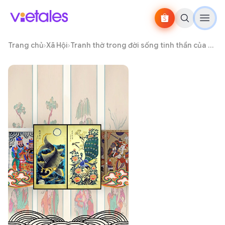
Trang chủ
›
Xã Hội
›
Tranh thờ trong đời sống tinh thần của người Việt