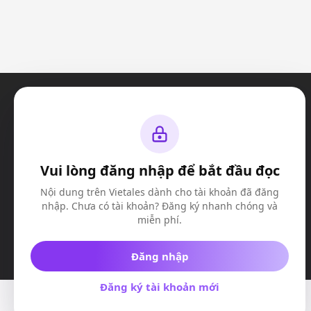
Vui lòng đăng nhập để bắt đầu đọc
Nội dung trên Vietales dành cho tài khoản đã đăng
nhập. Chưa có tài khoản? Đăng ký nhanh chóng và
miễn phí.
Đăng nhập
Đăng ký tài khoản mới