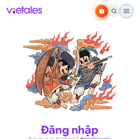
Đăng nhập