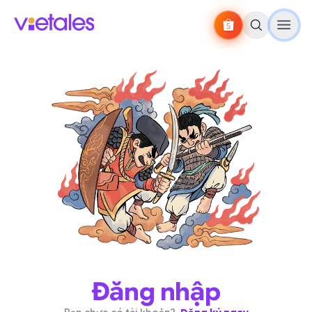
Đăng nhập