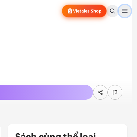
Vietales Shop