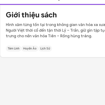
Giới thiệu sách
Hình xăm từng tồn tại trong không gian văn hóa xa xưa
Người Việt thời cổ đến tận thời Lý – Trần, giữ gìn tập
trưng cho nền văn hóa Tiên – Rồng hùng tráng.
Tâm Linh
Huyền Ảo
Lịch Sử