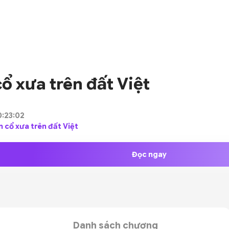
ổ xưa trên đất Việt
0:23:02
ăm cổ xưa trên đất Việt
Đọc ngay
Danh sách chương