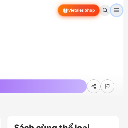
Vietales Shop