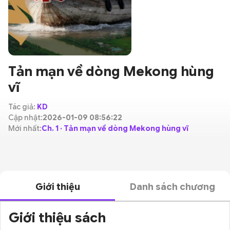
Tản mạn về dòng Mekong hùng
vĩ
Tác giả:
KD
Cập nhật:
2026-01-09 08:56:22
Mới nhất:
Ch. 1 · Tản mạn về dòng Mekong hùng vĩ
Giới thiệu
Danh sách chương
Giới thiệu sách