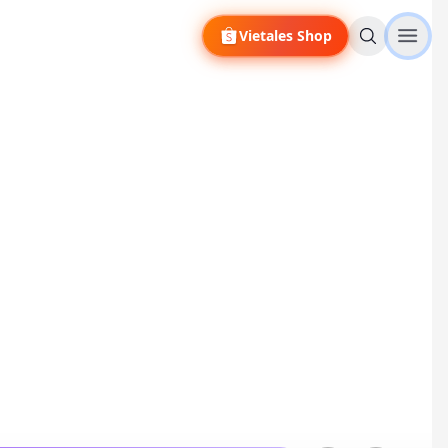
Vietales Shop