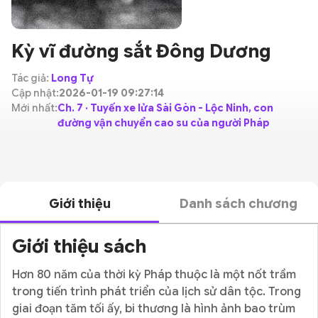
Kỳ vĩ đường sắt Đông Dương
Tác giả:
Long Tự
Cập nhật:
2026-01-19 09:27:14
Mới nhất:
Ch. 7 · Tuyến xe lửa Sài Gòn - Lộc Ninh, con
đường vận chuyển cao su của người Pháp
Giới thiệu
Danh sách chương
Giới thiệu sách
Hơn 80 năm của thời kỳ Pháp thuộc là một nốt trầm
trong tiến trình phát triển của lịch sử dân tộc. Trong
giai đoạn tăm tối ấy, bi thương là hình ảnh bao trùm