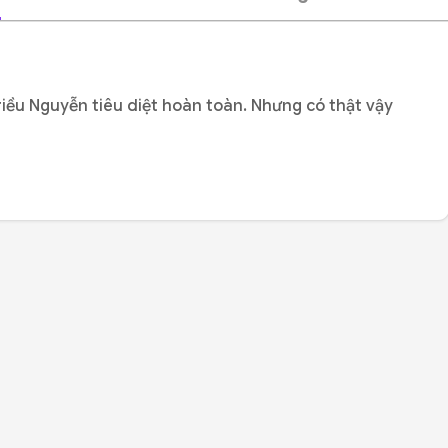
triều Nguyễn tiêu diệt hoàn toàn. Nhưng có thật vậy