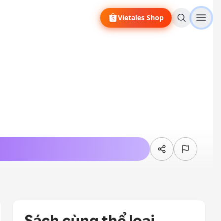
Vietales Shop